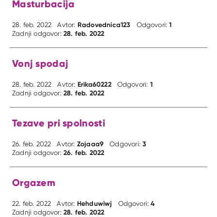
Masturbacija
Radovednica123
1
28. feb. 2022
Avtor:
Odgovori:
28. feb. 2022
Zadnji odgovor:
Vonj spodaj
Erika60222
1
28. feb. 2022
Avtor:
Odgovori:
28. feb. 2022
Zadnji odgovor:
Tezave pri spolnosti
Zojaaa9
3
26. feb. 2022
Avtor:
Odgovori:
26. feb. 2022
Zadnji odgovor:
Orgazem
Hehduwiwj
4
22. feb. 2022
Avtor:
Odgovori:
28. feb. 2022
Zadnji odgovor: