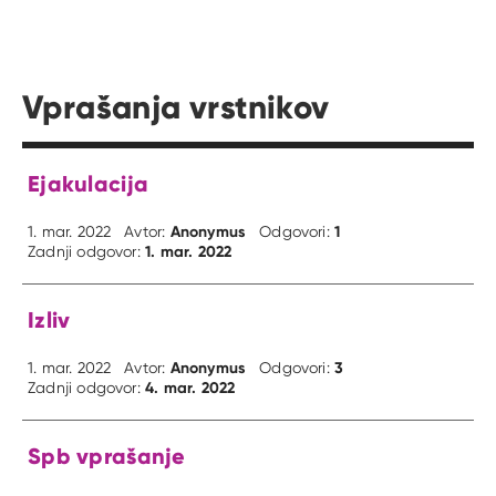
Vprašanja vrstnikov
Ejakulacija
Anonymus
1
1. mar. 2022
Avtor:
Odgovori:
1. mar. 2022
Zadnji odgovor:
Izliv
Anonymus
3
1. mar. 2022
Avtor:
Odgovori:
4. mar. 2022
Zadnji odgovor:
Spb vprašanje