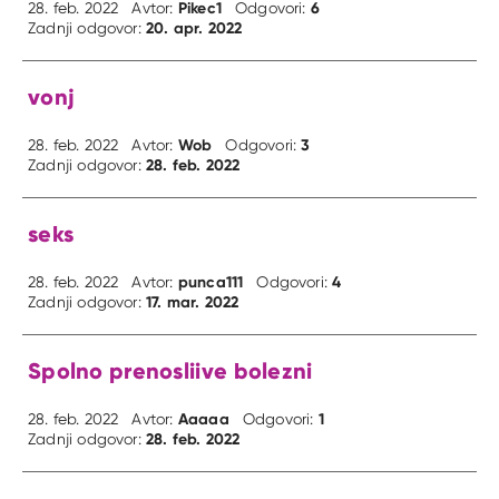
Pikec1
6
28. feb. 2022
Avtor:
Odgovori:
20. apr. 2022
Zadnji odgovor:
vonj
Wob
3
28. feb. 2022
Avtor:
Odgovori:
28. feb. 2022
Zadnji odgovor:
seks
punca111
4
28. feb. 2022
Avtor:
Odgovori:
17. mar. 2022
Zadnji odgovor:
Spolno prenosliive bolezni
Aaaaa
1
28. feb. 2022
Avtor:
Odgovori:
28. feb. 2022
Zadnji odgovor: