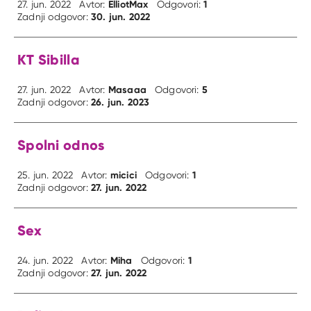
ElliotMax
1
27. jun. 2022
Avtor:
Odgovori:
30. jun. 2022
Zadnji odgovor:
KT Sibilla
Masaaa
5
27. jun. 2022
Avtor:
Odgovori:
26. jun. 2023
Zadnji odgovor:
Spolni odnos
micici
1
25. jun. 2022
Avtor:
Odgovori:
27. jun. 2022
Zadnji odgovor:
Sex
Miha
1
24. jun. 2022
Avtor:
Odgovori:
27. jun. 2022
Zadnji odgovor: