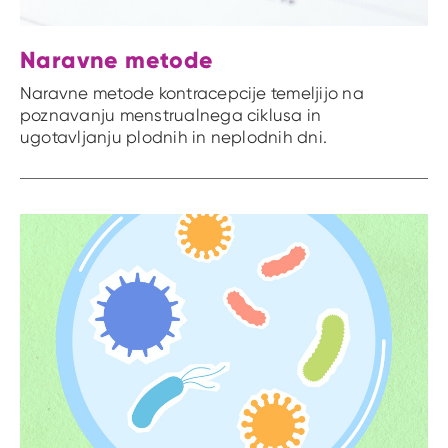
Naravne metode
Naravne metode kontracepcije temeljijo na
poznavanju menstrualnega ciklusa in
ugotavljanju plodnih in neplodnih dni.