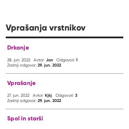
Vprašanja vrstnikov
Drkanje
Jan
1
28. jun. 2022
Avtor:
Odgovori:
29. jun. 2022
Zadnji odgovor:
Vprašanje
Kjkj
3
27. jun. 2022
Avtor:
Odgovori:
29. jun. 2022
Zadnji odgovor:
Spol in starši