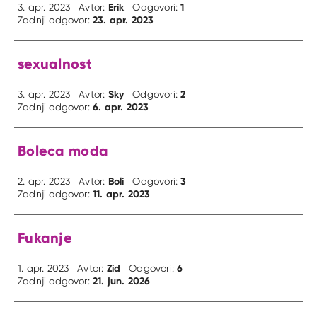
Erik
1
3. apr. 2023
Avtor:
Odgovori:
23. apr. 2023
Zadnji odgovor:
sexualnost
Sky
2
3. apr. 2023
Avtor:
Odgovori:
6. apr. 2023
Zadnji odgovor:
Boleca moda
Boli
3
2. apr. 2023
Avtor:
Odgovori:
11. apr. 2023
Zadnji odgovor:
Fukanje
Zid
6
1. apr. 2023
Avtor:
Odgovori:
21. jun. 2026
Zadnji odgovor: