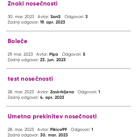
Znaki nosečnosti
SanS
3
30. mar. 2023
Avtor:
Odgovori:
19. apr. 2023
Zadnji odgovor:
Boleče
Pipa
5
29. mar. 2023
Avtor:
Odgovori:
23. jun. 2023
Zadnji odgovor:
test nosečnosti
Zaskrbljena
1
28. mar. 2023
Avtor:
Odgovori:
4. apr. 2023
Zadnji odgovor:
Umetna prekinitev nosečnosti
Pikica99
1
28. mar. 2023
Avtor:
Odgovori:
30. mar. 2023
Zadnji odgovor: