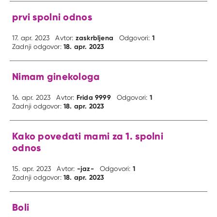
prvi spolni odnos
zaskrbljena
1
17. apr. 2023
Avtor:
Odgovori:
18. apr. 2023
Zadnji odgovor:
Nimam ginekologa
Frida 9999
1
16. apr. 2023
Avtor:
Odgovori:
18. apr. 2023
Zadnji odgovor:
Kako povedati mami za 1. spolni
odnos
-jaz-
1
15. apr. 2023
Avtor:
Odgovori:
18. apr. 2023
Zadnji odgovor:
Boli