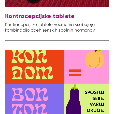
Kontracepcijske tablete
Kontracepcijske tablete večinoma vsebujejo
kombinacijo obeh ženskih spolnih hormonov.