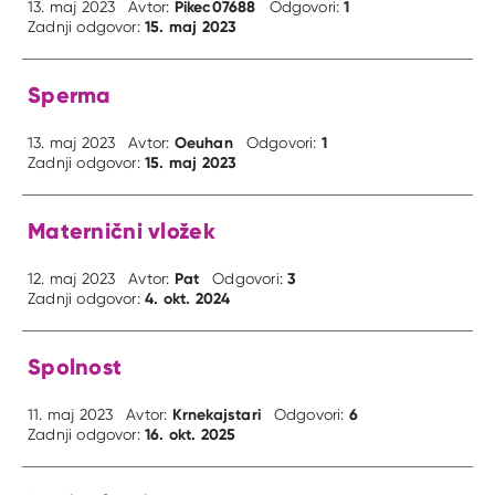
Pikec07688
1
13. maj 2023
Avtor:
Odgovori:
15. maj 2023
Zadnji odgovor:
Sperma
Oeuhan
1
13. maj 2023
Avtor:
Odgovori:
15. maj 2023
Zadnji odgovor:
Maternični vložek
Pat
3
12. maj 2023
Avtor:
Odgovori:
4. okt. 2024
Zadnji odgovor:
Spolnost
Krnekajstari
6
11. maj 2023
Avtor:
Odgovori:
16. okt. 2025
Zadnji odgovor: