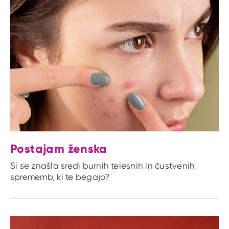
Postajam ženska
Si se znašla sredi burnih telesnih in čustvenih
sprememb, ki te begajo?