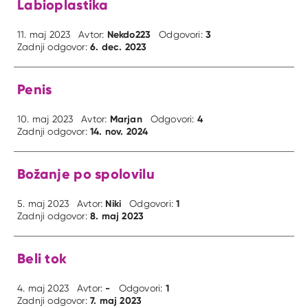
Labioplastika
Nekdo223
3
11. maj 2023
Avtor:
Odgovori:
6. dec. 2023
Zadnji odgovor:
Penis
Marjan
4
10. maj 2023
Avtor:
Odgovori:
14. nov. 2024
Zadnji odgovor:
Božanje po spolovilu
Niki
1
5. maj 2023
Avtor:
Odgovori:
8. maj 2023
Zadnji odgovor:
Beli tok
-
1
4. maj 2023
Avtor:
Odgovori:
7. maj 2023
Zadnji odgovor: