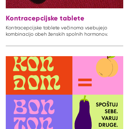
Kontracepcijske tablete
Kontracepcijske tablete večinoma vsebujejo
kombinacijo obeh ženskih spolnih hormonov.