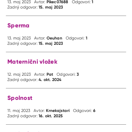
Pikec07688
1
13. maj 2023
Avtor:
Odgovori:
15. maj 2023
Zadnji odgovor:
Sperma
Oeuhan
1
13. maj 2023
Avtor:
Odgovori:
15. maj 2023
Zadnji odgovor:
Maternični vložek
Pat
3
12. maj 2023
Avtor:
Odgovori:
4. okt. 2024
Zadnji odgovor:
Spolnost
Krnekajstari
6
11. maj 2023
Avtor:
Odgovori:
16. okt. 2025
Zadnji odgovor: