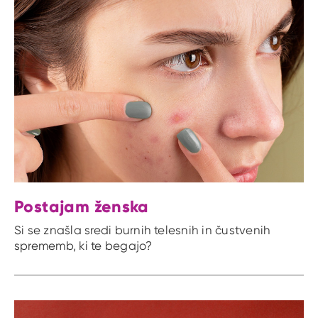
Postajam ženska
Si se znašla sredi burnih telesnih in čustvenih
sprememb, ki te begajo?