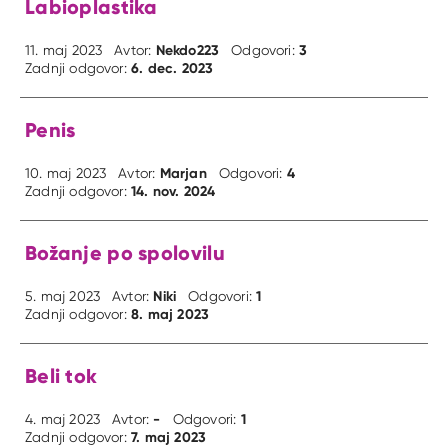
Labioplastika
Nekdo223
3
11. maj 2023
Avtor:
Odgovori:
6. dec. 2023
Zadnji odgovor:
Penis
Marjan
4
10. maj 2023
Avtor:
Odgovori:
14. nov. 2024
Zadnji odgovor:
Božanje po spolovilu
Niki
1
5. maj 2023
Avtor:
Odgovori:
8. maj 2023
Zadnji odgovor:
Beli tok
-
1
4. maj 2023
Avtor:
Odgovori:
7. maj 2023
Zadnji odgovor: