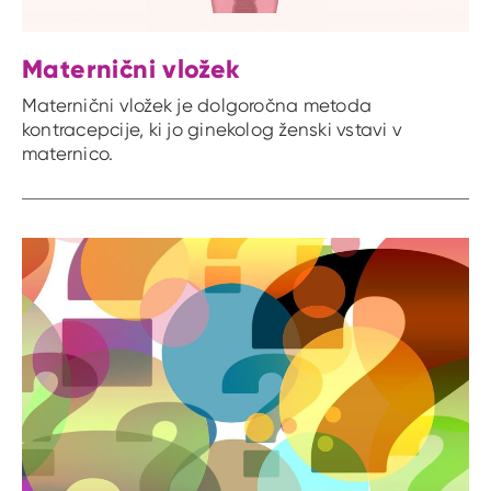
Maternični vložek
Maternični vložek je dolgoročna metoda
kontracepcije, ki jo ginekolog ženski vstavi v
maternico.