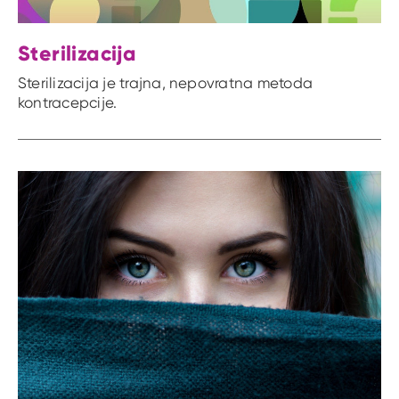
Sterilizacija
Sterilizacija je trajna, nepovratna metoda
kontracepcije.