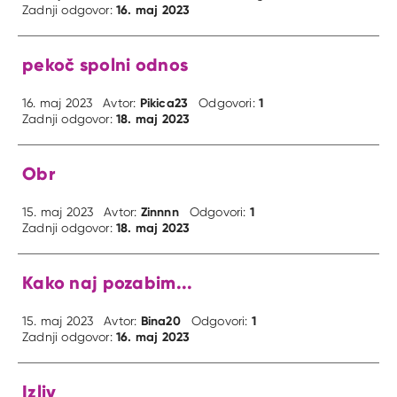
16. maj 2023
Zadnji odgovor:
pekoč spolni odnos
Pikica23
1
16. maj 2023
Avtor:
Odgovori:
18. maj 2023
Zadnji odgovor:
Obr
Zinnnn
1
15. maj 2023
Avtor:
Odgovori:
18. maj 2023
Zadnji odgovor:
Kako naj pozabim...
Bina20
1
15. maj 2023
Avtor:
Odgovori:
16. maj 2023
Zadnji odgovor:
Izliv