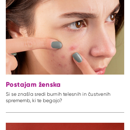
Postajam ženska
Si se znašla sredi burnih telesnih in čustvenih
sprememb, ki te begajo?