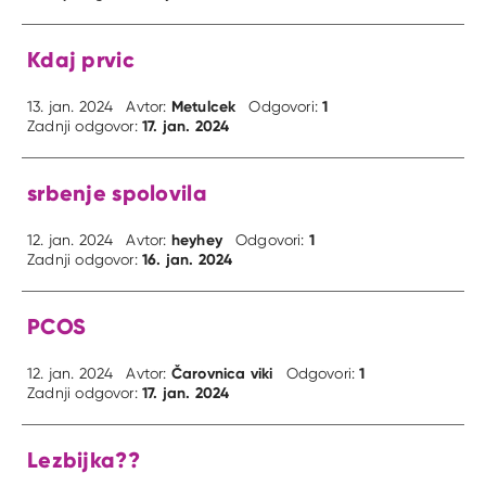
Kdaj prvic
Metulcek
1
13. jan. 2024
Avtor:
Odgovori:
17. jan. 2024
Zadnji odgovor:
srbenje spolovila
heyhey
1
12. jan. 2024
Avtor:
Odgovori:
16. jan. 2024
Zadnji odgovor:
PCOS
Čarovnica viki
1
12. jan. 2024
Avtor:
Odgovori:
17. jan. 2024
Zadnji odgovor:
Lezbijka??