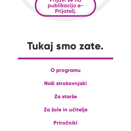
publikacijo e-
Prijatelj.
Tukaj smo zate.
O programu
Naši strokovnjaki
Za starše
Za šole in učitelje
Priročniki