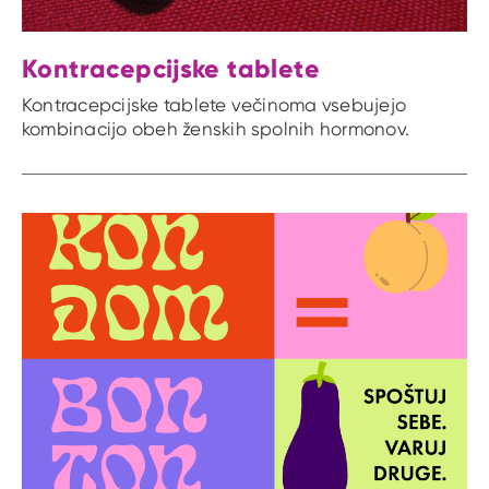
Kontracepcijske tablete
Kontracepcijske tablete večinoma vsebujejo
kombinacijo obeh ženskih spolnih hormonov.