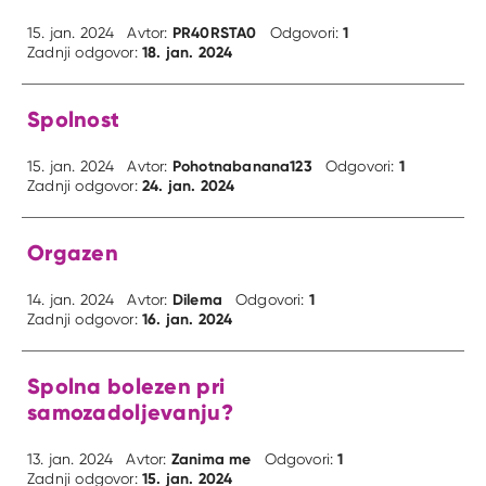
PR40RSTA0
1
15. jan. 2024
Avtor:
Odgovori:
18. jan. 2024
Zadnji odgovor:
Spolnost
Pohotnabanana123
1
15. jan. 2024
Avtor:
Odgovori:
24. jan. 2024
Zadnji odgovor:
Orgazen
Dilema
1
14. jan. 2024
Avtor:
Odgovori:
16. jan. 2024
Zadnji odgovor:
Spolna bolezen pri
samozadoljevanju?
Zanima me
1
13. jan. 2024
Avtor:
Odgovori:
15. jan. 2024
Zadnji odgovor: