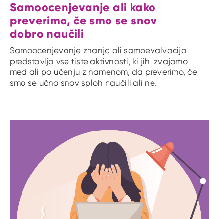
Samoocenjevanje ali kako
preverimo, če smo se snov
dobro naučili
Samoocenjevanje znanja ali samoevalvacija
predstavlja vse tiste aktivnosti, ki jih izvajamo
med ali po učenju z namenom, da preverimo, če
smo se učno snov sploh naučili ali ne.