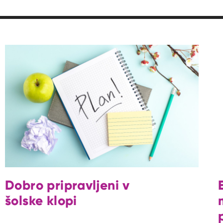
Dobro pripravljeni v
šolske klopi