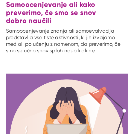
Samoocenjevanje ali kako
preverimo, če smo se snov
dobro naučili
Samoocenjevanje znanja ali samoevalvacija
predstavlja vse tiste aktivnosti, ki jih izvajamo
med ali po učenju z namenom, da preverimo, če
smo se učno snov sploh naučili ali ne.