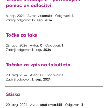
pomoč pri odločitvi
Jesensko
4
4. sep. 2024
Avtor:
Odgovori:
13. sep. 2024
Zadnji odgovor:
Točke za faks
C
1
28. avg. 2024
Avtor:
Odgovori:
5. sep. 2024
Zadnji odgovor:
Točnke za vpis na fakulteto
C
1
20. avg. 2024
Avtor:
Odgovori:
2. sep. 2024
Zadnji odgovor:
Stiska
studentka555
3
20. avg. 2024
Avtor:
Odgovori: