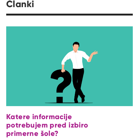
Članki
Katere informacije
potrebujem pred izbiro
primerne šole?