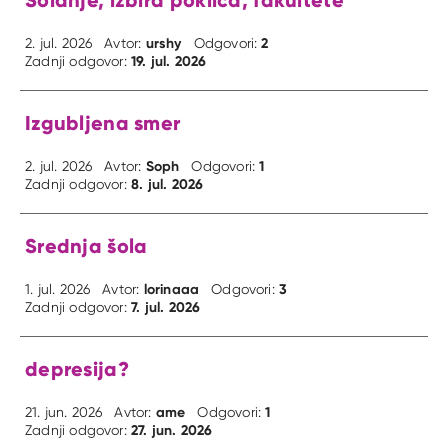
urshy
2
2. jul. 2026
Avtor:
Odgovori:
19. jul. 2026
Zadnji odgovor:
Izgubljena smer
Soph
1
2. jul. 2026
Avtor:
Odgovori:
8. jul. 2026
Zadnji odgovor:
Srednja šola
lorinaaa
3
1. jul. 2026
Avtor:
Odgovori:
7. jul. 2026
Zadnji odgovor:
depresija?
ame
1
21. jun. 2026
Avtor:
Odgovori:
27. jun. 2026
Zadnji odgovor: