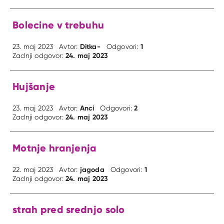
Bolecine v trebuhu
Ditka-
1
23. maj 2023
Avtor:
Odgovori:
24. maj 2023
Zadnji odgovor:
Hujšanje
Anci
2
23. maj 2023
Avtor:
Odgovori:
24. maj 2023
Zadnji odgovor:
Motnje hranjenja
jagoda
1
22. maj 2023
Avtor:
Odgovori:
24. maj 2023
Zadnji odgovor:
strah pred srednjo solo