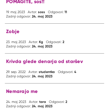
POMAGITE, sos!!
soss
11
19. maj 2023
Avtor:
Odgovori:
24. maj 2023
Zadnji odgovor:
Zobje
Kg
2
23. maj 2023
Avtor:
Odgovori:
24. maj 2023
Zadnji odgovor:
Krivda glede denarja od staršev
studentka
4
29. sep. 2022
Avtor:
Odgovori:
24. maj 2023
Zadnji odgovor:
Nemarajo me
tara
2
24. maj 2023
Avtor:
Odgovori:
24. maj 2023
Zadnji odgovor: