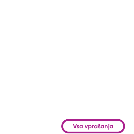
Vsa vprašanja