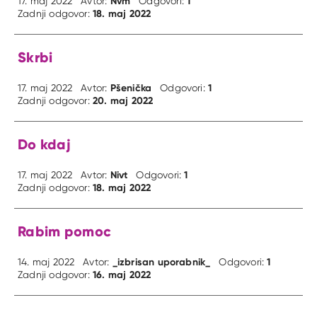
Nvm
1
17. maj 2022
Avtor:
Odgovori:
18. maj 2022
Zadnji odgovor:
Skrbi
Pšenička
1
17. maj 2022
Avtor:
Odgovori:
20. maj 2022
Zadnji odgovor:
Do kdaj
Nivt
1
17. maj 2022
Avtor:
Odgovori:
18. maj 2022
Zadnji odgovor:
Rabim pomoc
_izbrisan uporabnik_
1
14. maj 2022
Avtor:
Odgovori:
16. maj 2022
Zadnji odgovor: