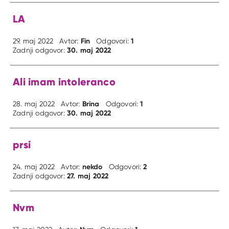
LA
Fin
1
29. maj 2022
Avtor:
Odgovori:
30. maj 2022
Zadnji odgovor:
Ali imam intoleranco
Brina
1
28. maj 2022
Avtor:
Odgovori:
30. maj 2022
Zadnji odgovor:
prsi
nekdo
2
24. maj 2022
Avtor:
Odgovori:
27. maj 2022
Zadnji odgovor:
Nvm