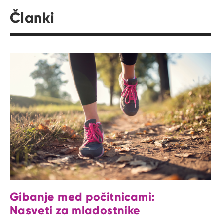
Članki
Gibanje med počitnicami:
Nasveti za mladostnike