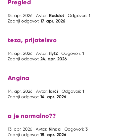
Pregled
Reddot
1
15. apr. 2026
Avtor:
Odgovori:
17. apr. 2026
Zadnji odgovor:
teza, prijatelsvo
fly12
1
14. apr. 2026
Avtor:
Odgovori:
24. apr. 2026
Zadnji odgovor:
Angina
larči
1
14. apr. 2026
Avtor:
Odgovori:
14. apr. 2026
Zadnji odgovor:
a je normalno??
Ninaa
3
13. apr. 2026
Avtor:
Odgovori:
15. apr. 2026
Zadnji odgovor: