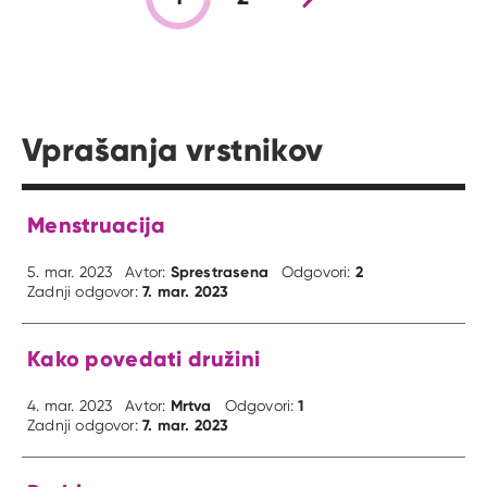
Vprašanja vrstnikov
Menstruacija
Sprestrasena
2
5. mar. 2023
Avtor:
Odgovori:
7. mar. 2023
Zadnji odgovor:
Kako povedati družini
Mrtva
1
4. mar. 2023
Avtor:
Odgovori:
7. mar. 2023
Zadnji odgovor: