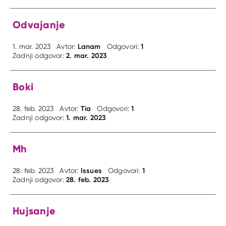
Odvajanje
Lanam
1
1. mar. 2023
Avtor:
Odgovori:
2. mar. 2023
Zadnji odgovor:
Boki
Tia
1
28. feb. 2023
Avtor:
Odgovori:
1. mar. 2023
Zadnji odgovor:
Mh
Issues
1
28. feb. 2023
Avtor:
Odgovori:
28. feb. 2023
Zadnji odgovor:
Hujsanje