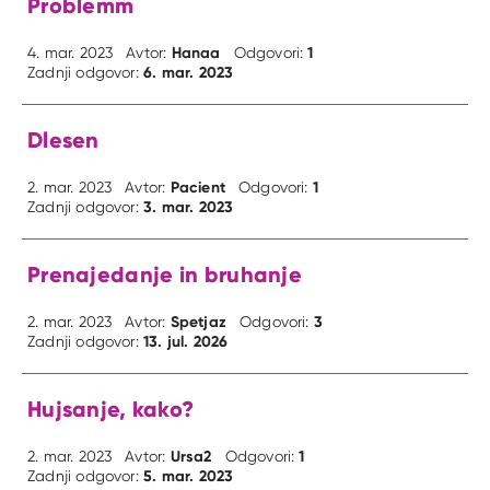
Problemm
Hanaa
1
4. mar. 2023
Avtor:
Odgovori:
6. mar. 2023
Zadnji odgovor:
Dlesen
Pacient
1
2. mar. 2023
Avtor:
Odgovori:
3. mar. 2023
Zadnji odgovor:
Prenajedanje in bruhanje
Spetjaz
3
2. mar. 2023
Avtor:
Odgovori:
13. jul. 2026
Zadnji odgovor:
Hujsanje, kako?
Ursa2
1
2. mar. 2023
Avtor:
Odgovori:
5. mar. 2023
Zadnji odgovor: