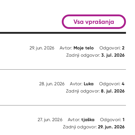
Vsa vprašanja
Moje telo
2
29. jun. 2026
Avtor:
Odgovori:
3. jul. 2026
Zadnji odgovor:
Luka
4
28. jun. 2026
Avtor:
Odgovori:
8. jul. 2026
Zadnji odgovor:
tjaška
1
27. jun. 2026
Avtor:
Odgovori:
29. jun. 2026
Zadnji odgovor: