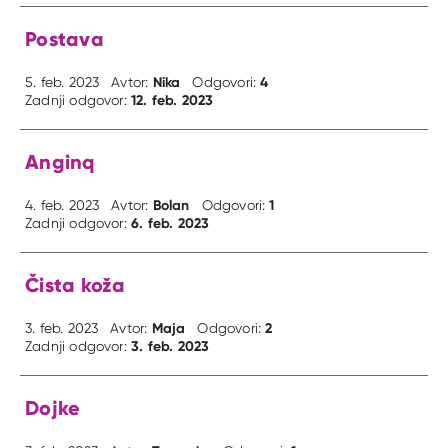
Postava
Nika
4
5. feb. 2023
Avtor:
Odgovori:
12. feb. 2023
Zadnji odgovor:
Anginq
Bolan
1
4. feb. 2023
Avtor:
Odgovori:
6. feb. 2023
Zadnji odgovor:
Čista koža
Maja
2
3. feb. 2023
Avtor:
Odgovori:
3. feb. 2023
Zadnji odgovor:
Dojke