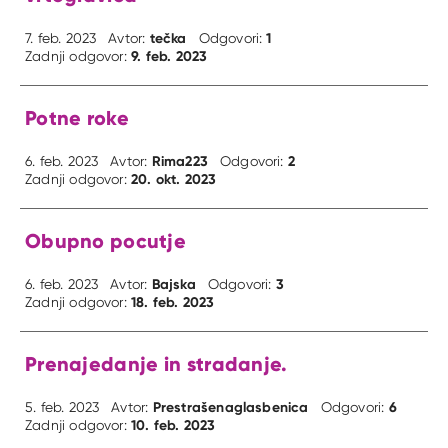
tečka
1
7. feb. 2023
Avtor:
Odgovori:
9. feb. 2023
Zadnji odgovor:
Potne roke
Rima223
2
6. feb. 2023
Avtor:
Odgovori:
20. okt. 2023
Zadnji odgovor:
Obupno pocutje
Bajska
3
6. feb. 2023
Avtor:
Odgovori:
18. feb. 2023
Zadnji odgovor:
Prenajedanje in stradanje.
Prestrašenaglasbenica
6
5. feb. 2023
Avtor:
Odgovori:
10. feb. 2023
Zadnji odgovor: