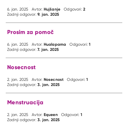
Hujšanje
2
6. jan. 2025
Avtor:
Odgovori:
9. jan. 2025
Zadnji odgovor:
Prosim za pomoč
Hualapama
1
6. jan. 2025
Avtor:
Odgovori:
7. jan. 2025
Zadnji odgovor:
Nosecnost
Nosecnost
1
2. jan. 2025
Avtor:
Odgovori:
3. jan. 2025
Zadnji odgovor:
Menstruacija
Equeen
1
2. jan. 2025
Avtor:
Odgovori:
3. jan. 2025
Zadnji odgovor: