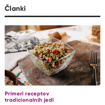
Članki
Primeri receptov
tradicionalnih jedi