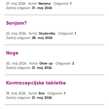
Nenene
1
27. maj 2026
Avtor:
Odgovori:
31. maj 2026
Zadnji odgovor:
Sanjam?
Studentka
1
23. maj 2026
Avtor:
Odgovori:
28. maj 2026
Zadnji odgovor:
Noge
Glow up
2
20. maj 2026
Avtor:
Odgovori:
21. maj 2026
Zadnji odgovor:
Kontracepcijske tabletke
Ena
1
18. maj 2026
Avtor:
Odgovori:
21. maj 2026
Zadnji odgovor: