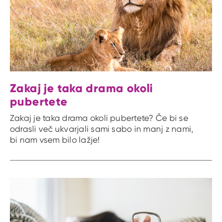
Zakaj je taka drama okoli
pubertete
Zakaj je taka drama okoli pubertete? Če bi se
odrasli več ukvarjali sami sabo in manj z nami,
bi nam vsem bilo lažje!