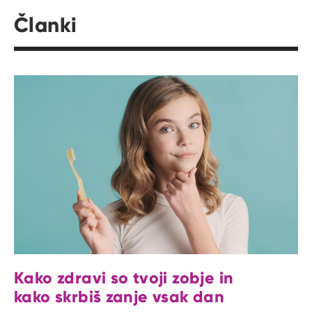
Članki
Kako zdravi so tvoji zobje in
kako skrbiš zanje vsak dan