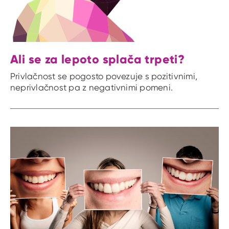
Ali se za lepoto splača trpeti?
Privlačnost se pogosto povezuje s pozitivnimi,
neprivlačnost pa z negativnimi pomeni.