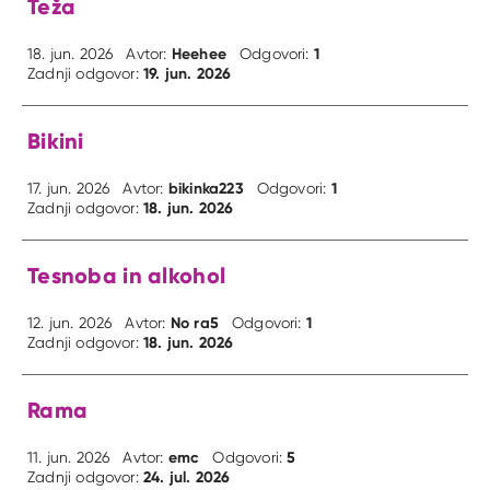
Teža
Heehee
1
18. jun. 2026
Avtor:
Odgovori:
19. jun. 2026
Zadnji odgovor:
Bikini
bikinka223
1
17. jun. 2026
Avtor:
Odgovori:
18. jun. 2026
Zadnji odgovor:
Tesnoba in alkohol
No ra5
1
12. jun. 2026
Avtor:
Odgovori:
18. jun. 2026
Zadnji odgovor:
Rama
emc
5
11. jun. 2026
Avtor:
Odgovori:
24. jul. 2026
Zadnji odgovor: