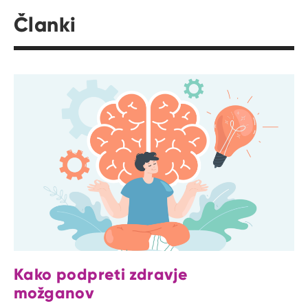
Članki
Kako podpreti zdravje
možganov