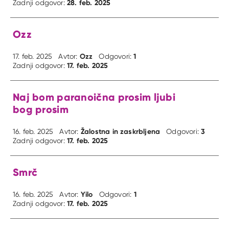
28. feb. 2025
Zadnji odgovor:
Ozz
Ozz
1
17. feb. 2025
Avtor:
Odgovori:
17. feb. 2025
Zadnji odgovor:
Naj bom paranoična prosim ljubi
bog prosim
Žalostna in zaskrbljena
3
16. feb. 2025
Avtor:
Odgovori:
17. feb. 2025
Zadnji odgovor:
Smrč
Yilo
1
16. feb. 2025
Avtor:
Odgovori:
17. feb. 2025
Zadnji odgovor: