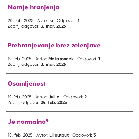
Mornje hranjenja
a
1
20. feb. 2025
Avtor:
Odgovori:
3. mar. 2025
Zadnji odgovor:
Prehranjevanje brez zelenjave
Makaroncek
1
19. feb. 2025
Avtor:
Odgovori:
3. mar. 2025
Zadnji odgovor:
Osamljenost
Julija
2
19. feb. 2025
Avtor:
Odgovori:
24. feb. 2025
Zadnji odgovor:
Je normalno?
Liliputput
3
18. feb. 2025
Avtor:
Odgovori: