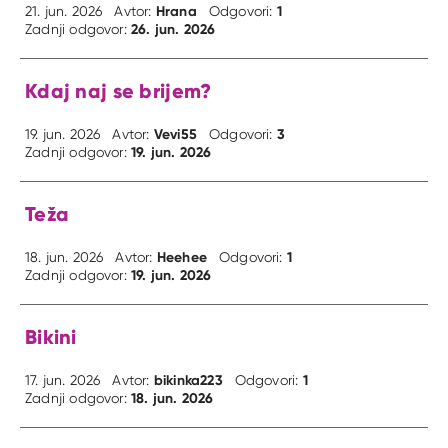
Hrana
1
21. jun. 2026
Avtor:
Odgovori:
26. jun. 2026
Zadnji odgovor:
Kdaj naj se brijem?
Vevi55
3
19. jun. 2026
Avtor:
Odgovori:
19. jun. 2026
Zadnji odgovor:
Teža
Heehee
1
18. jun. 2026
Avtor:
Odgovori:
19. jun. 2026
Zadnji odgovor:
Bikini
bikinka223
1
17. jun. 2026
Avtor:
Odgovori:
18. jun. 2026
Zadnji odgovor: