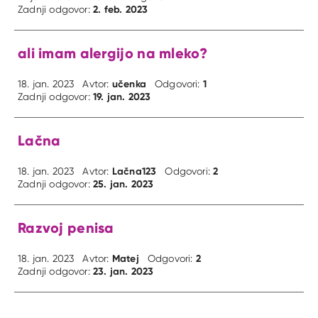
2. feb. 2023
Zadnji odgovor:
ali imam alergijo na mleko?
učenka
1
18. jan. 2023
Avtor:
Odgovori:
19. jan. 2023
Zadnji odgovor:
Lačna
Lačna123
2
18. jan. 2023
Avtor:
Odgovori:
25. jan. 2023
Zadnji odgovor:
Razvoj penisa
Matej
2
18. jan. 2023
Avtor:
Odgovori:
23. jan. 2023
Zadnji odgovor: