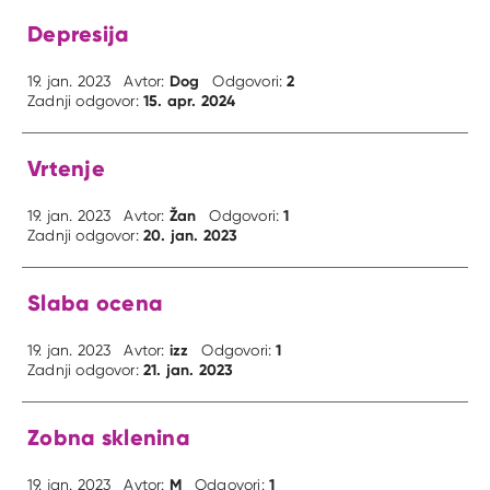
Depresija
Dog
2
19. jan. 2023
Avtor:
Odgovori:
15. apr. 2024
Zadnji odgovor:
Vrtenje
Žan
1
19. jan. 2023
Avtor:
Odgovori:
20. jan. 2023
Zadnji odgovor:
Slaba ocena
izz
1
19. jan. 2023
Avtor:
Odgovori:
21. jan. 2023
Zadnji odgovor:
Zobna sklenina
M
1
19. jan. 2023
Avtor:
Odgovori: