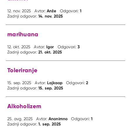
Anže
1
12. nov. 2025
Avtor:
Odgovori:
14. nov. 2025
Zadnji odgovor:
marihuana
Igor
3
12. okt. 2025
Avtor:
Odgovori:
21. okt. 2025
Zadnji odgovor:
Toleriranje
Lajkaop
2
15. sep. 2025
Avtor:
Odgovori:
15. sep. 2025
Zadnji odgovor:
Alkoholizem
Anonimno
1
25. avg. 2025
Avtor:
Odgovori:
1. sep. 2025
Zadnji odgovor: