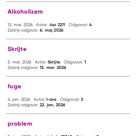
Alkoholizem
Jaz 2211
4
12. mar. 2026
Avtor:
Odgovori:
6. maj 2026
Zadnji odgovor:
Skrijte
Skrijte
1
5. mar. 2026
Avtor:
Odgovori:
13. mar. 2026
Zadnji odgovor:
fuge
l-ara
3
4. jan. 2026
Avtor:
Odgovori:
22. jan. 2026
Zadnji odgovor:
problem