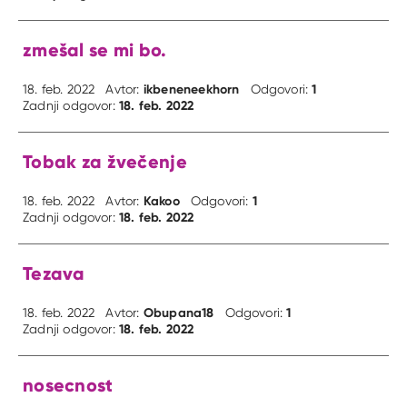
zmešal se mi bo.
ikbeneneekhorn
1
18. feb. 2022
Avtor:
Odgovori:
18. feb. 2022
Zadnji odgovor:
Tobak za žvečenje
Kakoo
1
18. feb. 2022
Avtor:
Odgovori:
18. feb. 2022
Zadnji odgovor:
Tezava
Obupana18
1
18. feb. 2022
Avtor:
Odgovori:
18. feb. 2022
Zadnji odgovor:
nosecnost