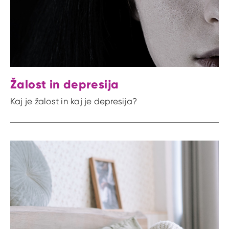
Žalost in depresija
Kaj je žalost in kaj je depresija?