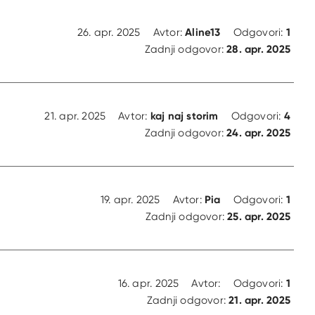
Aline13
1
26. apr. 2025
Avtor:
Odgovori:
28. apr. 2025
Zadnji odgovor:
kaj naj storim
4
21. apr. 2025
Avtor:
Odgovori:
24. apr. 2025
Zadnji odgovor:
Pia
1
19. apr. 2025
Avtor:
Odgovori:
25. apr. 2025
Zadnji odgovor:
1
16. apr. 2025
Avtor:
Odgovori:
21. apr. 2025
Zadnji odgovor: