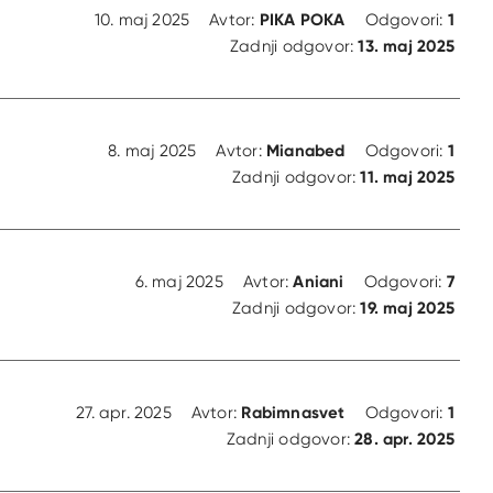
PIKA POKA
1
10. maj 2025
Avtor:
Odgovori:
13. maj 2025
Zadnji odgovor:
Mianabed
1
8. maj 2025
Avtor:
Odgovori:
11. maj 2025
Zadnji odgovor:
Aniani
7
6. maj 2025
Avtor:
Odgovori:
19. maj 2025
Zadnji odgovor:
Rabimnasvet
1
27. apr. 2025
Avtor:
Odgovori:
28. apr. 2025
Zadnji odgovor: