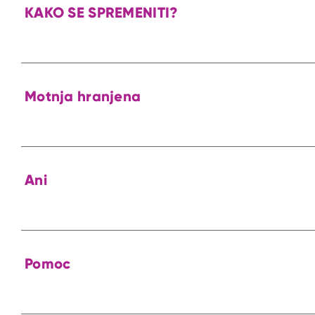
KAKO SE SPREMENITI?
Motnja hranjena
Ani
Pomoc