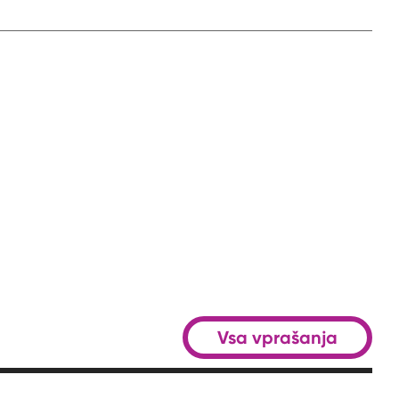
Vsa vprašanja