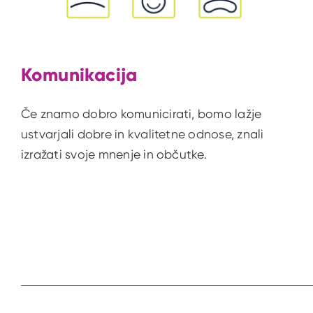
Komunikacija
Če znamo dobro komunicirati, bomo lažje
ustvarjali dobre in kvalitetne odnose, znali
izražati svoje mnenje in občutke.