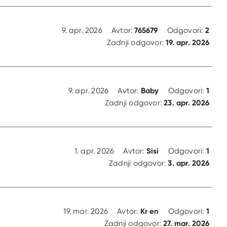
765679
2
9. apr. 2026
Avtor:
Odgovori:
19. apr. 2026
Zadnji odgovor:
Baby
1
9. apr. 2026
Avtor:
Odgovori:
23. apr. 2026
Zadnji odgovor:
Sisi
1
1. apr. 2026
Avtor:
Odgovori:
3. apr. 2026
Zadnji odgovor:
Kr en
1
19. mar. 2026
Avtor:
Odgovori:
27. mar. 2026
Zadnji odgovor: