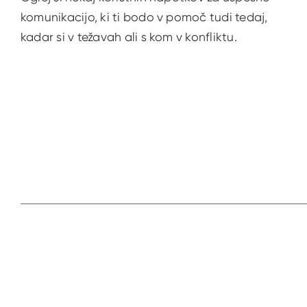
komunikacijo, ki ti bodo v pomoč tudi tedaj,
kadar si v težavah ali s kom v konfliktu.