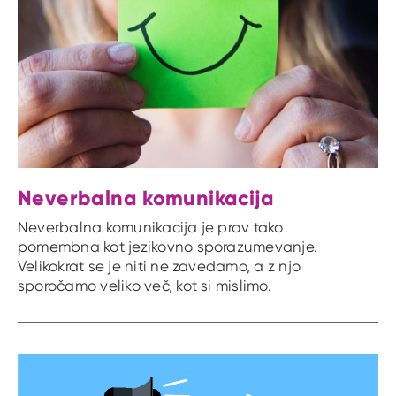
Neverbalna komunikacija
Neverbalna komunikacija je prav tako
pomembna kot jezikovno sporazumevanje.
Velikokrat se je niti ne zavedamo, a z njo
sporočamo veliko več, kot si mislimo.