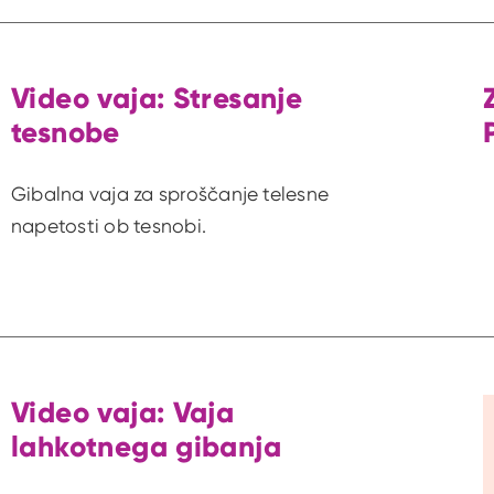
Video vaja: Stresanje
tesnobe
Gibalna vaja za sproščanje telesne
napetosti ob tesnobi.
Video vaja: Vaja
lahkotnega gibanja