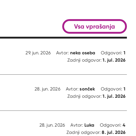
Vsa vprašanja
neka oseba
1
29. jun. 2026
Avtor:
Odgovori:
1. jul. 2026
Zadnji odgovor:
sonček
1
28. jun. 2026
Avtor:
Odgovori:
1. jul. 2026
Zadnji odgovor:
Luka
4
28. jun. 2026
Avtor:
Odgovori:
8. jul. 2026
Zadnji odgovor: