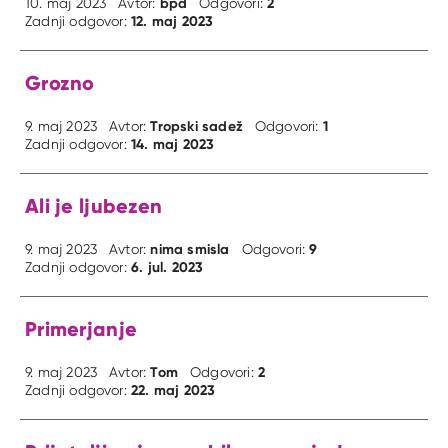
bpd
2
10. maj 2023
Avtor:
Odgovori:
12. maj 2023
Zadnji odgovor:
Grozno
Tropski sadež
1
9. maj 2023
Avtor:
Odgovori:
14. maj 2023
Zadnji odgovor:
Ali je ljubezen
nima smisla
9
9. maj 2023
Avtor:
Odgovori:
6. jul. 2023
Zadnji odgovor:
Primerjanje
Tom
2
9. maj 2023
Avtor:
Odgovori:
22. maj 2023
Zadnji odgovor: