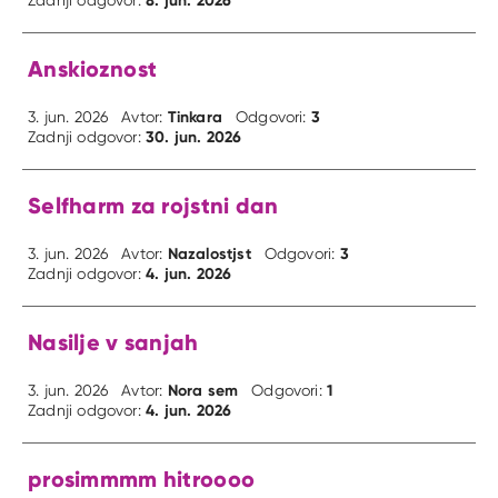
8. jun. 2026
Zadnji odgovor:
Anskioznost
Tinkara
3
3. jun. 2026
Avtor:
Odgovori:
30. jun. 2026
Zadnji odgovor:
Selfharm za rojstni dan
Nazalostjst
3
3. jun. 2026
Avtor:
Odgovori:
4. jun. 2026
Zadnji odgovor:
Nasilje v sanjah
Nora sem
1
3. jun. 2026
Avtor:
Odgovori:
4. jun. 2026
Zadnji odgovor:
prosimmmm hitroooo