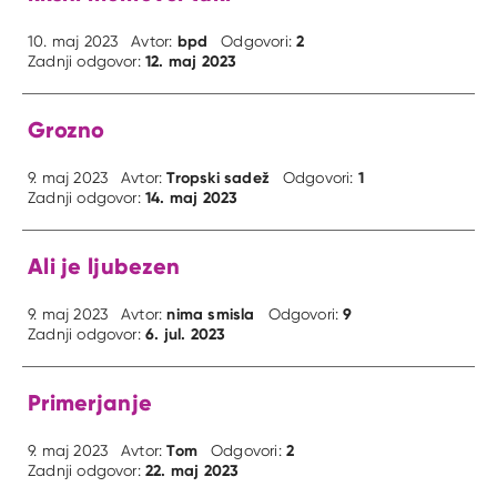
bpd
2
10. maj 2023
Avtor:
Odgovori:
12. maj 2023
Zadnji odgovor:
Grozno
Tropski sadež
1
9. maj 2023
Avtor:
Odgovori:
14. maj 2023
Zadnji odgovor:
Ali je ljubezen
nima smisla
9
9. maj 2023
Avtor:
Odgovori:
6. jul. 2023
Zadnji odgovor:
Primerjanje
Tom
2
9. maj 2023
Avtor:
Odgovori:
22. maj 2023
Zadnji odgovor: