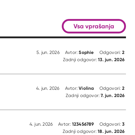
Vsa vprašanja
Sophie
2
5. jun. 2026
Avtor:
Odgovori:
13. jun. 2026
Zadnji odgovor:
Violina
2
4. jun. 2026
Avtor:
Odgovori:
7. jun. 2026
Zadnji odgovor:
123456789
3
4. jun. 2026
Avtor:
Odgovori:
18. jun. 2026
Zadnji odgovor: