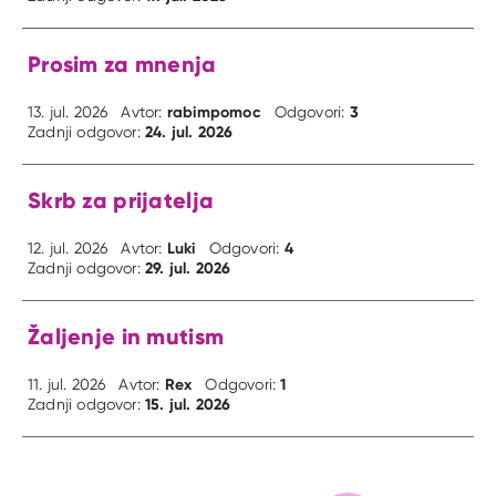
Prosim za mnenja
rabimpomoc
3
13. jul. 2026
Avtor:
Odgovori:
24. jul. 2026
Zadnji odgovor:
Skrb za prijatelja
Luki
4
12. jul. 2026
Avtor:
Odgovori:
29. jul. 2026
Zadnji odgovor:
Žaljenje in mutism
Rex
1
11. jul. 2026
Avtor:
Odgovori:
15. jul. 2026
Zadnji odgovor: