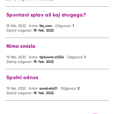
Spontani splav ali kaj drugega?
Ne_vem
1
19. feb. 2022
Avtor:
Odgovori:
19. feb. 2022
Zadnji odgovor:
Nima smisla
tipkovnica1234
1
19. feb. 2022
Avtor:
Odgovori:
19. feb. 2022
Zadnji odgovor:
Spolni odnos
anabela01
2
19. feb. 2022
Avtor:
Odgovori:
19. feb. 2022
Zadnji odgovor: