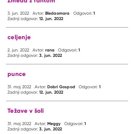
Zmeda z fantom
Bledaomara
1
3. jun. 2022
Avtor:
Odgovori:
12. jun. 2022
Zadnji odgovor:
celjenje
rana
1
2. jun. 2022
Avtor:
Odgovori:
3. jun. 2022
Zadnji odgovor:
punce
Dobri Gospod
1
31. maj 2022
Avtor:
Odgovori:
12. jun. 2022
Zadnji odgovor:
Težave v šoli
Meggy
1
31. maj 2022
Avtor:
Odgovori:
3. jun. 2022
Zadnji odgovor: