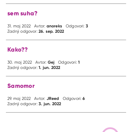
sem suha?
anoreks
3
31. maj 2022
Avtor:
Odgovori:
26. sep. 2022
Zadnji odgovor:
Kako??
Gej
1
30. maj 2022
Avtor:
Odgovori:
1. jun. 2022
Zadnji odgovor:
Samomor
JReed
6
29. maj 2022
Avtor:
Odgovori:
3. jun. 2022
Zadnji odgovor: