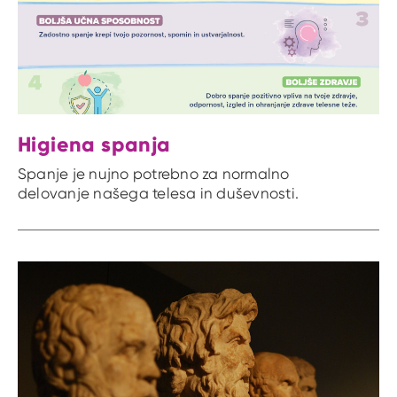
Higiena spanja
Spanje je nujno potrebno za normalno
delovanje našega telesa in duševnosti.