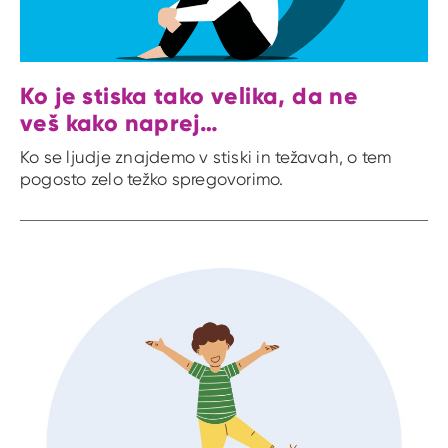
Ko je stiska tako velika, da ne
veš kako naprej…
Ko se ljudje znajdemo v stiski in težavah, o tem
pogosto zelo težko spregovorimo.