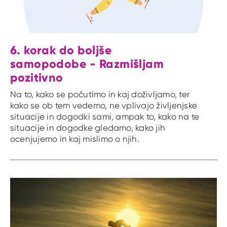
6. korak do boljše
samopodobe - Razmišljam
pozitivno
Na to, kako se počutimo in kaj doživljamo, ter
kako se ob tem vedemo, ne vplivajo življenjske
situacije in dogodki sami, ampak to, kako na te
situacije in dogodke gledamo, kako jih
ocenjujemo in kaj mislimo o njih.