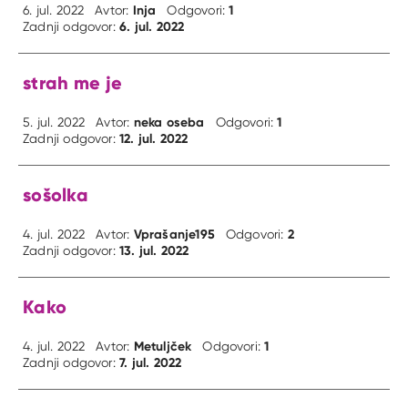
Inja
1
6. jul. 2022
Avtor:
Odgovori:
6. jul. 2022
Zadnji odgovor:
strah me je
neka oseba
1
5. jul. 2022
Avtor:
Odgovori:
12. jul. 2022
Zadnji odgovor:
sošolka
Vprašanje195
2
4. jul. 2022
Avtor:
Odgovori:
13. jul. 2022
Zadnji odgovor:
Kako
Metuljček
1
4. jul. 2022
Avtor:
Odgovori:
7. jul. 2022
Zadnji odgovor: