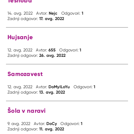
Tesnoba
Nejc
1
14. avg. 2022
Avtor:
Odgovori:
17. avg. 2022
Zadnji odgovor:
Hujsanje
655
1
12. avg. 2022
Avtor:
Odgovori:
26. avg. 2022
Zadnji odgovor:
Samozavest
DoMyILoYu
1
12. avg. 2022
Avtor:
Odgovori:
13. avg. 2022
Zadnji odgovor:
Šola v naravi
DoCy
1
9. avg. 2022
Avtor:
Odgovori:
11. avg. 2022
Zadnji odgovor: