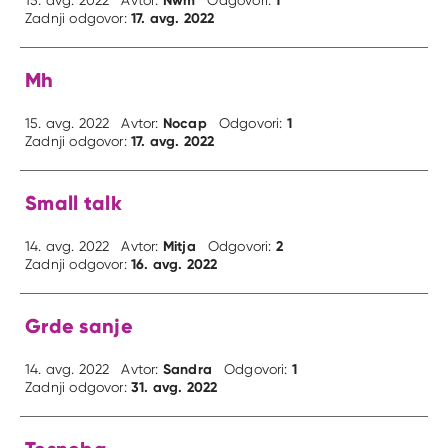
17. avg. 2022
Zadnji odgovor:
Mh
Nocap
1
15. avg. 2022
Avtor:
Odgovori:
17. avg. 2022
Zadnji odgovor:
Small talk
Mitja
2
14. avg. 2022
Avtor:
Odgovori:
16. avg. 2022
Zadnji odgovor:
Grde sanje
Sandra
1
14. avg. 2022
Avtor:
Odgovori:
31. avg. 2022
Zadnji odgovor: