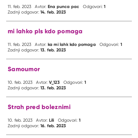
Ena punca pac
1
11. feb. 2023
Avtor:
Odgovori:
14. feb. 2023
Zadnji odgovor:
mi lahko pls kdo pomaga
ka mi lahk kdo pomaga
1
11. feb. 2023
Avtor:
Odgovori:
13. feb. 2023
Zadnji odgovor:
Samoumor
V_123
1
10. feb. 2023
Avtor:
Odgovori:
13. feb. 2023
Zadnji odgovor:
Strah pred boleznimi
Lili
1
10. feb. 2023
Avtor:
Odgovori:
16. feb. 2023
Zadnji odgovor: