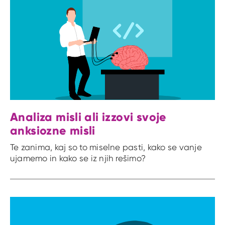
Analiza misli ali izzovi svoje
anksiozne misli
Te zanima, kaj so to miselne pasti, kako se vanje
ujamemo in kako se iz njih rešimo?