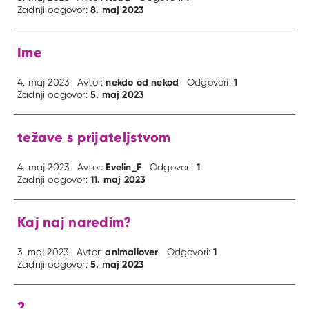
8. maj 2023
Zadnji odgovor:
Ime
nekdo od nekod
1
4. maj 2023
Avtor:
Odgovori:
5. maj 2023
Zadnji odgovor:
težave s prijateljstvom
Evelin_F
1
4. maj 2023
Avtor:
Odgovori:
11. maj 2023
Zadnji odgovor:
Kaj naj naredim?
animallover
1
3. maj 2023
Avtor:
Odgovori:
5. maj 2023
Zadnji odgovor:
?