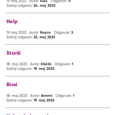
soss
11
19. maj 2023
Avtor:
Odgovori:
24. maj 2023
Zadnji odgovor:
Help
Rozca
3
19. maj 2023
Avtor:
Odgovori:
22. maj 2023
Zadnji odgovor:
Starši
Kikiriki
1
18. maj 2023
Avtor:
Odgovori:
19. maj 2023
Zadnji odgovor:
Bivsi
Annnni
1
18. maj 2023
Avtor:
Odgovori:
19. maj 2023
Zadnji odgovor: