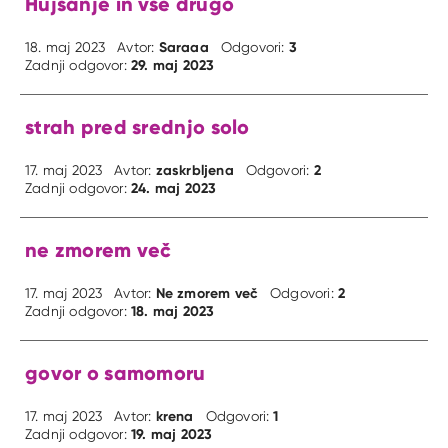
Hujsanje in vse drugo
Saraaa
3
18. maj 2023
Avtor:
Odgovori:
29. maj 2023
Zadnji odgovor:
strah pred srednjo solo
zaskrbljena
2
17. maj 2023
Avtor:
Odgovori:
24. maj 2023
Zadnji odgovor:
ne zmorem več
Ne zmorem več
2
17. maj 2023
Avtor:
Odgovori:
18. maj 2023
Zadnji odgovor:
govor o samomoru
krena
1
17. maj 2023
Avtor:
Odgovori:
19. maj 2023
Zadnji odgovor: