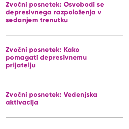
Zvočni posnetek: Osvobodi se
depresivnega razpoloženja v
sedanjem trenutku
Zvočni posnetek: Kako
pomagati depresivnemu
prijatelju
Zvočni posnetek: Vedenjska
aktivacija