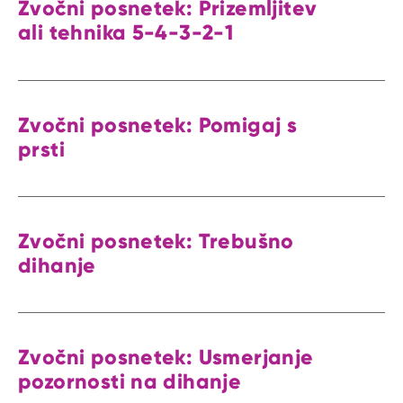
Zvočni posnetek: Prizemljitev
ali tehnika 5-4-3-2-1
Zvočni posnetek: Pomigaj s
prsti
Zvočni posnetek: Trebušno
dihanje
Zvočni posnetek: Usmerjanje
pozornosti na dihanje