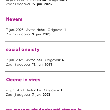
19. jun. 2023
Zadnji odgovor:
Nevem
Hehe
1
7. jun. 2023
Avtor:
Odgovori:
9. jun. 2023
Zadnji odgovor:
social anxiety
neli
4
7. jun. 2023
Avtor:
Odgovori:
13. jun. 2023
Zadnji odgovor:
Ocene in stres
Lili
1
6. jun. 2023
Avtor:
Odgovori:
7. jun. 2023
Zadnji odgovor:
ne morem obvladovati stresa in