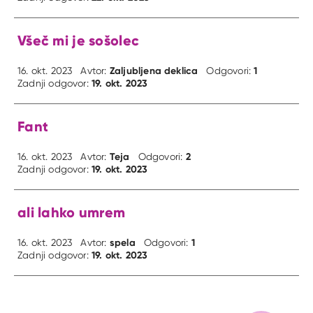
Všeč mi je sošolec
Zaljubljena deklica
1
16. okt. 2023
Avtor:
Odgovori:
19. okt. 2023
Zadnji odgovor:
Fant
Teja
2
16. okt. 2023
Avtor:
Odgovori:
19. okt. 2023
Zadnji odgovor:
ali lahko umrem
spela
1
16. okt. 2023
Avtor:
Odgovori:
19. okt. 2023
Zadnji odgovor: