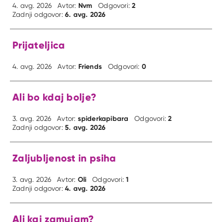
Nvm
2
4. avg. 2026
Avtor:
Odgovori:
6. avg. 2026
Zadnji odgovor:
Prijateljica
Friends
0
4. avg. 2026
Avtor:
Odgovori:
Ali bo kdaj bolje?
spiderkapibara
2
3. avg. 2026
Avtor:
Odgovori:
5. avg. 2026
Zadnji odgovor:
Zaljubljenost in psiha
Oli
1
3. avg. 2026
Avtor:
Odgovori:
4. avg. 2026
Zadnji odgovor:
Ali kaj zamujam?