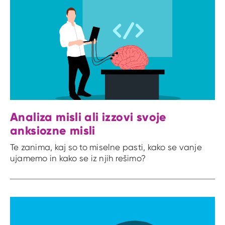
Analiza misli ali izzovi svoje
anksiozne misli
Te zanima, kaj so to miselne pasti, kako se vanje
ujamemo in kako se iz njih rešimo?