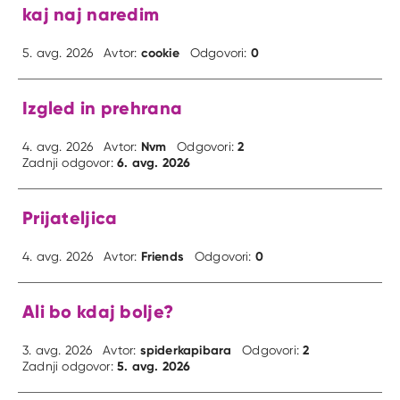
kaj naj naredim
cookie
0
5. avg. 2026
Avtor:
Odgovori:
Izgled in prehrana
Nvm
2
4. avg. 2026
Avtor:
Odgovori:
6. avg. 2026
Zadnji odgovor:
Prijateljica
Friends
0
4. avg. 2026
Avtor:
Odgovori:
Ali bo kdaj bolje?
spiderkapibara
2
3. avg. 2026
Avtor:
Odgovori:
5. avg. 2026
Zadnji odgovor: