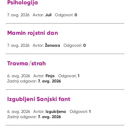
Psihologija
Juli
0
7. avg. 2026
Avtor:
Odgovori:
Mamin rojstni dan
Žanaaa
0
7. avg. 2026
Avtor:
Odgovori:
Travma/strah
Finja
1
6. avg. 2026
Avtor:
Odgovori:
7. avg. 2026
Zadnji odgovor:
Izgubljeni Sanjski fant
Izgubljena
1
6. avg. 2026
Avtor:
Odgovori:
7. avg. 2026
Zadnji odgovor: