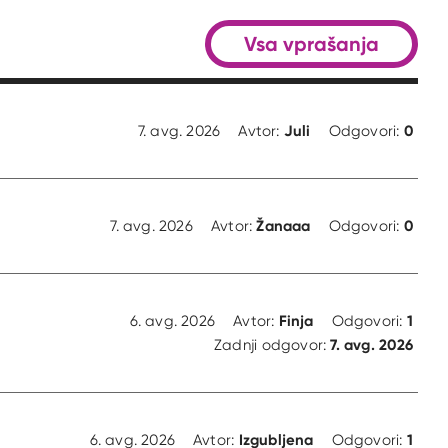
Vsa vprašanja
Juli
0
7. avg. 2026
Avtor:
Odgovori:
Žanaaa
0
7. avg. 2026
Avtor:
Odgovori:
Finja
1
6. avg. 2026
Avtor:
Odgovori:
7. avg. 2026
Zadnji odgovor:
Izgubljena
1
6. avg. 2026
Avtor:
Odgovori: