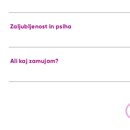
Zaljubljenost in psiha
Ali kaj zamujam?