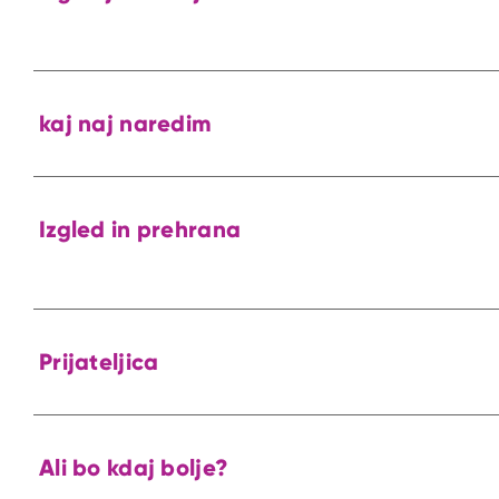
kaj naj naredim
Izgled in prehrana
Prijateljica
Ali bo kdaj bolje?