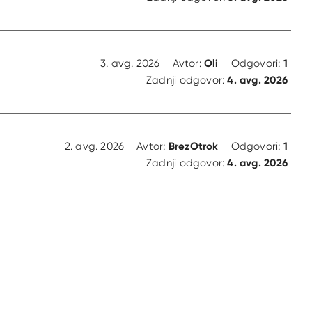
Oli
1
3. avg. 2026
Avtor:
Odgovori:
4. avg. 2026
Zadnji odgovor:
BrezOtrok
1
2. avg. 2026
Avtor:
Odgovori:
4. avg. 2026
Zadnji odgovor:
tran